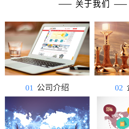
01
公司介绍
02