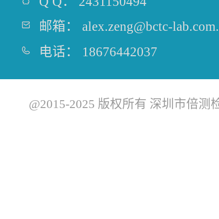
Q Q：
2431150494
邮箱：
alex.zeng@bctc-lab.com
电话：
18676442037
@2015-2025 版权所有 深圳市倍