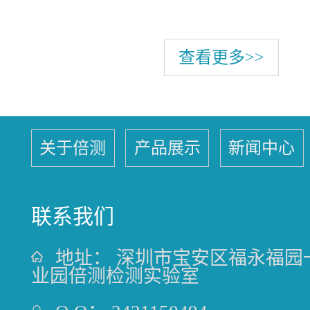
查看更多>>
关于倍测
产品展示
新闻中心
联系我们
地址：
深圳市宝安区福永福园
业园倍测检测实验室