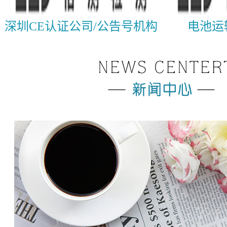
深圳CE认证公司/公告号机构
电池运输