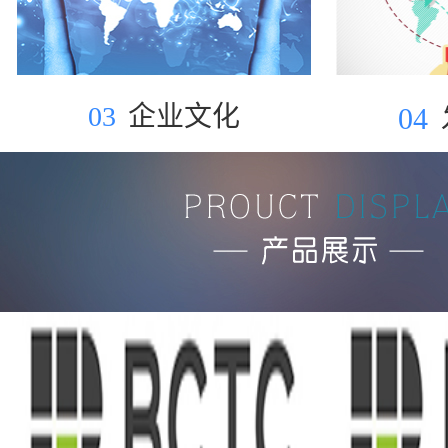
03
企业文化
04