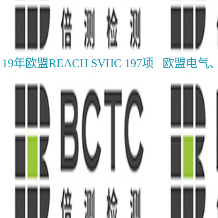
19年欧盟REACH SVHC 197项
欧盟电气、
检测