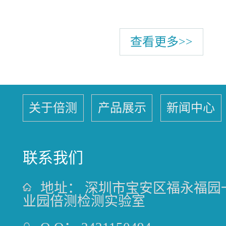
查看更多>>
关于倍测
产品展示
新闻中心
联系我们
地址：
深圳市宝安区福永福园
业园倍测检测实验室