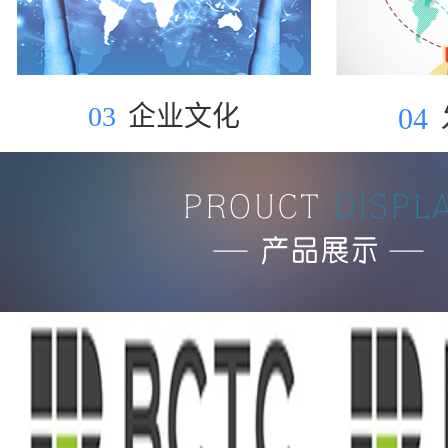
03
企业文化
04