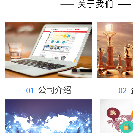
01
公司介绍
02