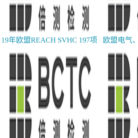
19年欧盟REACH SVHC 197项
欧盟电气、
检测