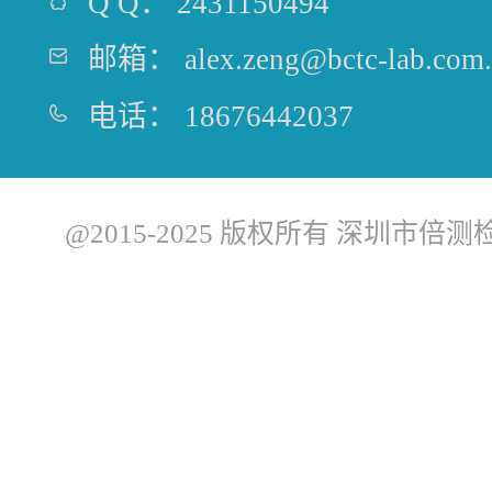
Q Q：
2431150494
邮箱：
alex.zeng@bctc-lab.com
电话：
18676442037
@2015-2025 版权所有 深圳市倍