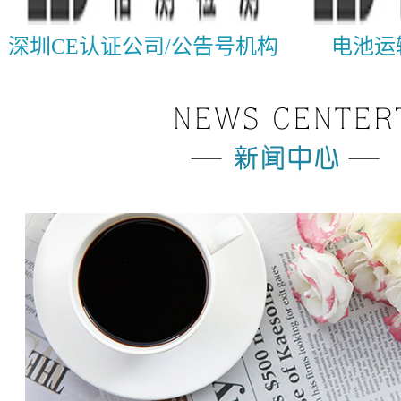
深圳CE认证公司/公告号机构
电池运输